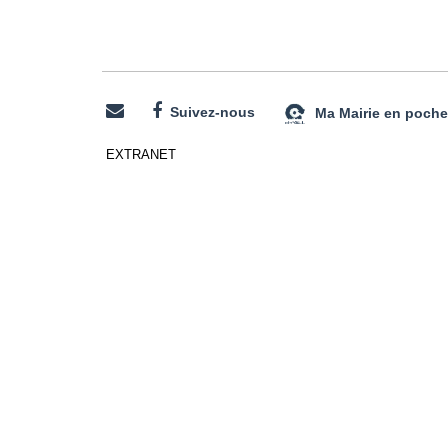
Suivez-nous
Ma Mairie en poche
EXTRANET