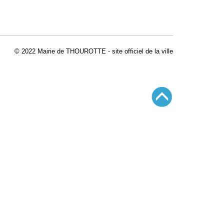
© 2022 Mairie de THOUROTTE - site officiel de la ville