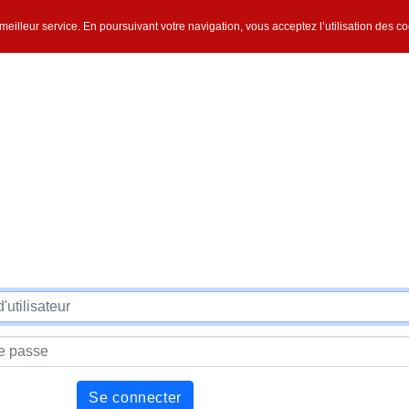
e meilleur service. En poursuivant votre navigation, vous acceptez l’utilisation des c
Se connecter