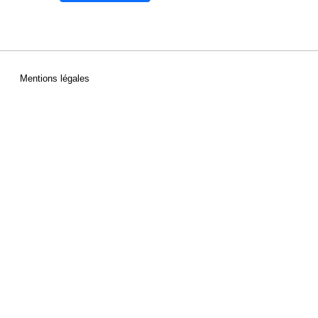
Mentions légales