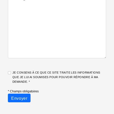
JE CONSENS À CE QUE CE SITE TRAITE LES INFORMATIONS
QUE JE LUI AI SOUMISES POUR POUVOIR RÉPONDRE À MA
DEMANDE. *
* Champs obligatoires
Envoyer