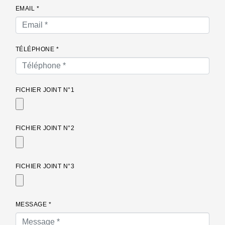
EMAIL *
TÉLÉPHONE *
FICHIER JOINT N°1
FICHIER JOINT N°2
FICHIER JOINT N°3
MESSAGE *