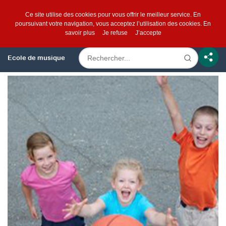
Ce site utilise des cookies pour vous offrir le meilleur service. En
poursuivant votre navigation, vous acceptez l’utilisation des cookies.
En
savoir plus
Je refuse
J’accepte
Ecole de musique