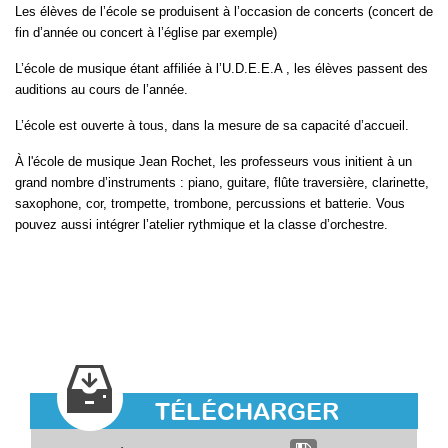
Les élèves de l’école se produisent à l’occasion de concerts (concert de
fin d’année ou concert à l’église par exemple)
L’école de musique étant affiliée à l’U.D.E.E.A , les élèves passent des
auditions au cours de l’année.
L’école est ouverte à tous, dans la mesure de sa capacité d’accueil.
À l'école de musique Jean Rochet, les professeurs vous initient à un
grand nombre d’instruments : piano, guitare, flûte traversière, clarinette,
saxophone, cor, trompette, trombone, percussions et batterie. Vous
pouvez aussi intégrer l’atelier rythmique et la classe d’orchestre.
TÉLÉCHARGER