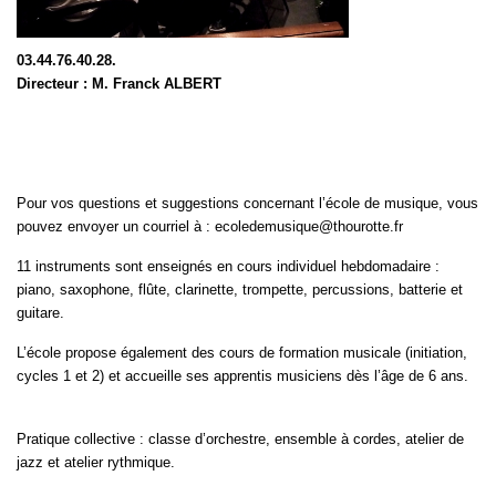
03.44.76.40.28.
Directeur : M. Franck ALBERT
Pour vos questions et suggestions concernant l’école de musique, vous
pouvez envoyer un courriel à : ecoledemusique@thourotte.fr
11 instruments sont enseignés en cours individuel hebdomadaire :
piano, saxophone, flûte, clarinette, trompette, percussions, batterie et
guitare.
L’école propose également des cours de formation musicale (initiation,
cycles 1 et 2) et accueille ses apprentis musiciens dès l’âge de 6 ans.
Pratique collective : classe d’orchestre, ensemble à cordes, atelier de
jazz et atelier rythmique.