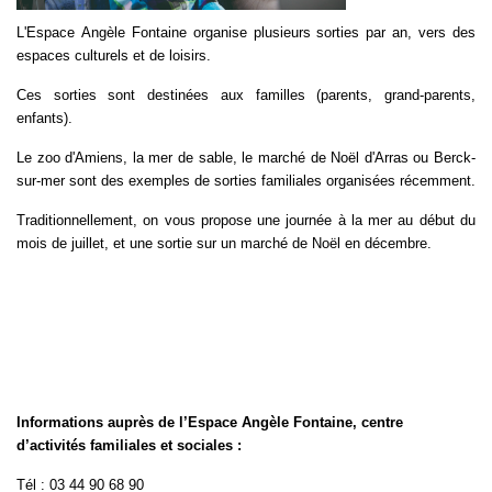
L'Espace Angèle Fontaine organise plusieurs sorties par an, vers des
espaces culturels et de loisirs.
Ces sorties sont destinées aux familles (parents, grand-parents,
enfants).
Le zoo d'Amiens, la mer de sable, le marché de Noël d'Arras ou Berck-
sur-mer sont des exemples de sorties familiales organisées récemment.
Traditionnellement, on vous propose une journée à la mer au début du
mois de juillet, et une sortie sur un marché de Noël en décembre.
Informations auprès de l’Espace Angèle Fontaine, centre
d’activités familiales et sociales :
Tél : 03 44 90 68 90