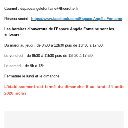
Courriel : espaceangelefontaine@thourotte.fr
Réseau social :
https://www.facebook.com/Espace-Angèle-Fontaine
Les horaires d'ouverture de l'Espace Angèle Fontaine sont les
suivants :
Du mardi au jeudi : de 8h30 à 12h30 puis de 13h30 à 17h30.
Le vendredi : de 8h30 à 11h30 puis de 13h30 à 17h30.
Le samedi : de 9h à 13h.
Fermeture le lundi et le dimanche.
L'établissement est fermé du dimanche 9 au lundi 24 août
2026 inclus.