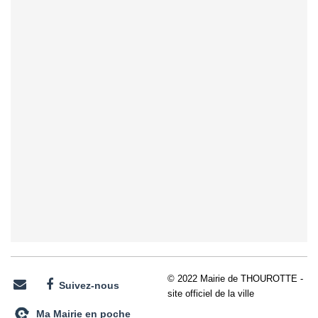
© 2022 Mairie de THOUROTTE -
Suivez-nous
site officiel de la ville
Ma Mairie en poche