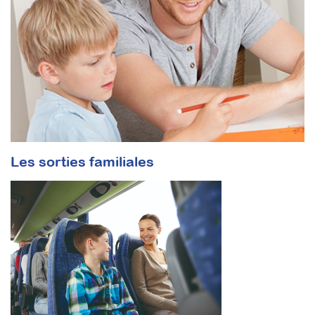
Les sorties familiales