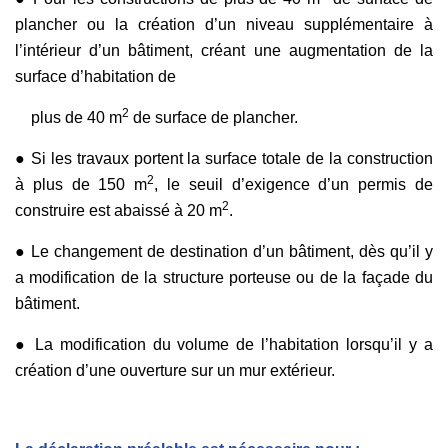
plancher
ou la création d’un niveau supplémentaire à
l’intérieur d’un bâtiment, créant une augmentation de la
surface d’habitation de
2
plus de 40 m
de surface de plancher.
● Si les travaux portent la surface totale de la construction
2
à plus de 150 m
, le seuil d’exigence d’un permis de
2
construire est abaissé à 20 m
.
● Le changement de destination d’un bâtiment, dès qu’il y
a modification de la structure porteuse ou de la façade du
bâtiment.
● La modification du volume de l’habitation lorsqu’il y a
création d’une ouverture sur un mur extérieur.