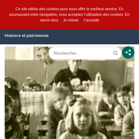
Ce site utilise des cookies pour vous offrir le meilleur service. En
poursuivant votre navigation, vous acceptez l’utilisation des cookies.
En
savoir plus
Je refuse
J’accepte
Histoire et patrimoine