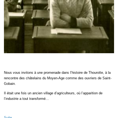
Nous vous invitons à une promenade dans l’histoire de Thourotte, à la
rencontre des châtelains du Moyen-Age comme des ouvriers de Saint-
Gobain.
Il était une fois un ancien village d’agriculteurs, où l’apparition de
l’industrie a tout transformé…
Suite