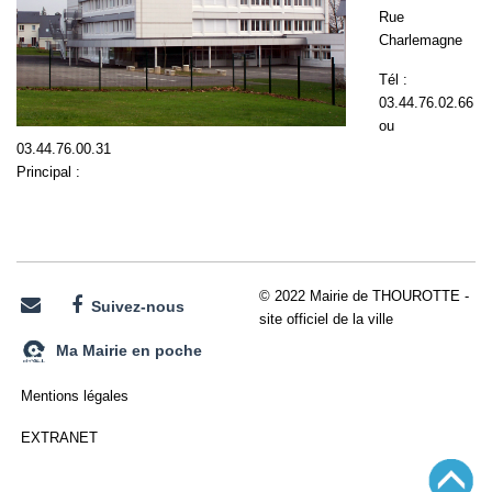
Rue
Charlemagne
Tél :
03.44.76.02.66
ou
03.44.76.00.31
Principal :
© 2022 Mairie de THOUROTTE -
Suivez-nous
site officiel de la ville
Ma Mairie en poche
Mentions légales
EXTRANET