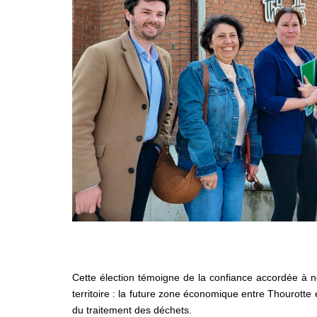
Cette élection témoigne de la confiance accordée à no
territoire : la future zone économique entre Thourotte
du traitement des déchets.