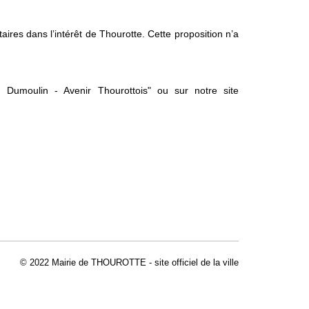
ires dans l’intérêt de Thourotte. Cette proposition n’a
 Dumoulin - Avenir Thourottois" ou sur notre site
© 2022 Mairie de THOUROTTE - site officiel de la ville