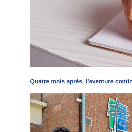
Quatre mois après, l'aventure contin