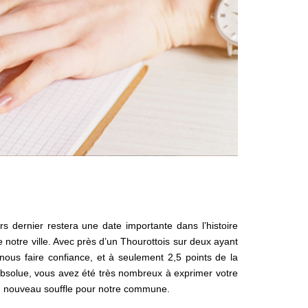
s dernier restera une date importante dans l’histoire
 notre ville. Avec près d’un Thourottois sur deux ayant
 nous faire confiance, et à seulement 2,5 points de la
absolue, vous avez été très nombreux à exprimer votre
n nouveau souffle pour notre commune.