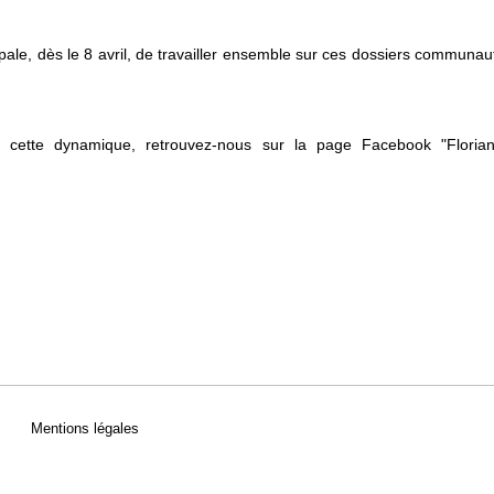
ale, dès le 8 avril, de travailler ensemble sur ces dossiers communauta
re cette dynamique, retrouvez-nous sur la page Facebook "Florian
Mentions légales