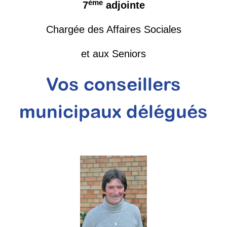
ème
7
adjointe
Chargée des Affaires Sociales
et aux Seniors
Vos conseillers
municipaux délégués