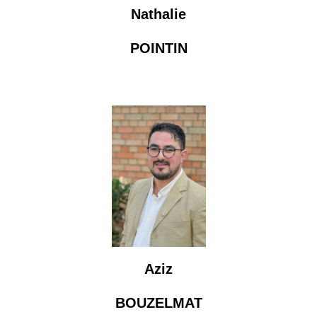
Nathalie
POINTIN
Aziz
BOUZELMAT