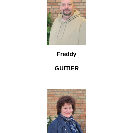
Freddy
GUITIER