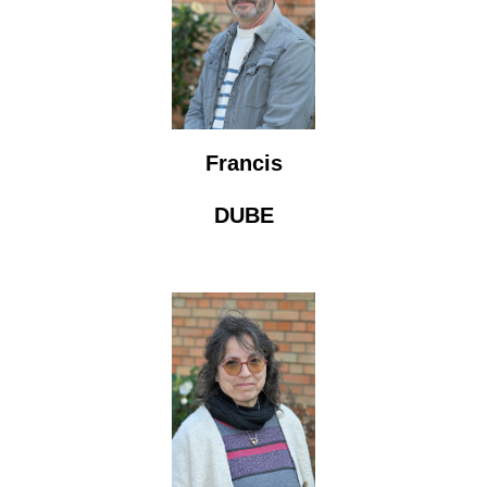
Francis
DUBE