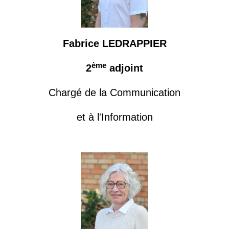
Fabrice LEDRAPPIER
ème
2
adjoint
Chargé de la Communication
et à l'Information