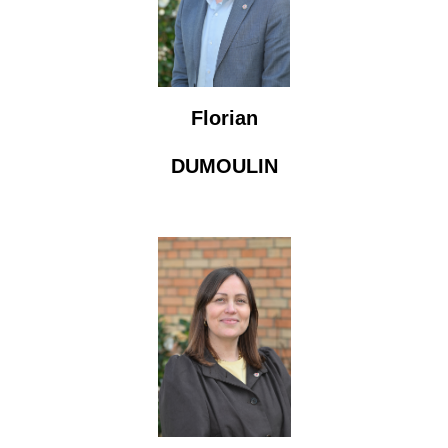
Florian
DUMOULIN