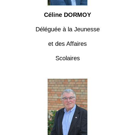
Céline DORMOY
Déléguée à la Jeunesse
et des Affaires
Scolaires