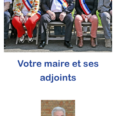
Votre maire et ses
adjoints