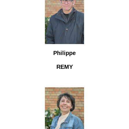
Philippe
REMY