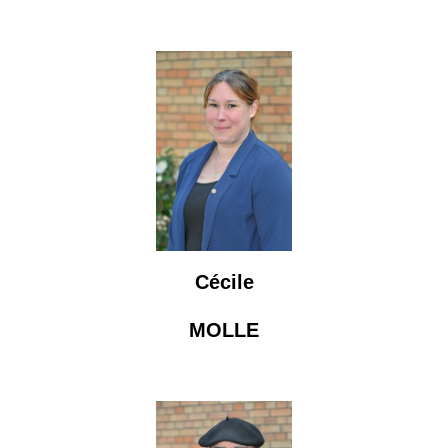
Cécile
MOLLE