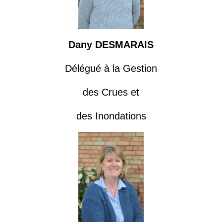
Dany DESMARAIS
Délégué à la Gestion
des Crues et
des Inondations