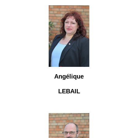
Angélique
LEBAIL