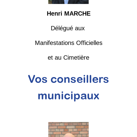
Henri MARCHE
Délégué aux
Manifestations Officielles
et au Cimetière
Vos conseillers
municipaux