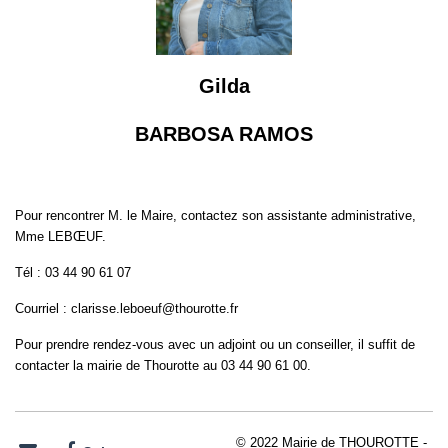
Gilda
BARBOSA RAMOS
Pour rencontrer M. le Maire, contactez son assistante administrative,
Mme LEBŒUF.
Tél : 03 44 90 61 07
Courriel : clarisse.leboeuf@thourotte.fr
Pour prendre rendez-vous avec un adjoint ou un conseiller, il suffit de
contacter la mairie de Thourotte au 03 44 90 61 00.
© 2022 Mairie de THOUROTTE -