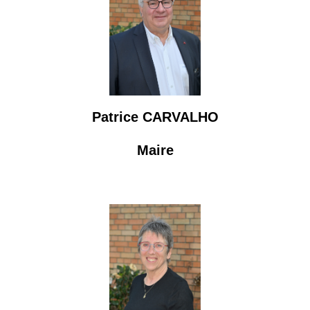
Patrice CARVALHO
Maire