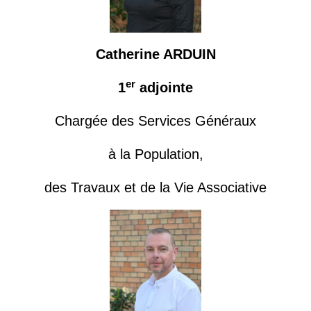
Catherine ARDUIN
er
1
adjointe
Chargée des Services Généraux
à la Population,
des Travaux et de la Vie Associative