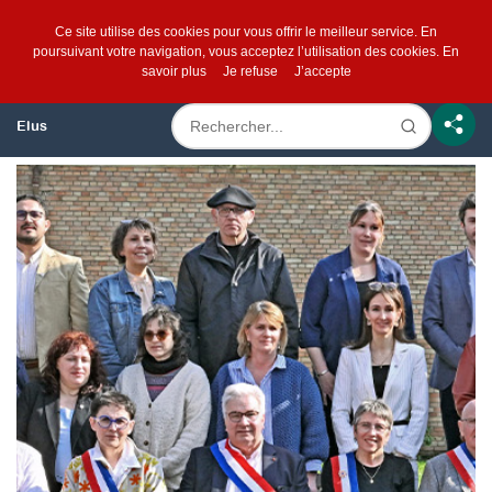
Ce site utilise des cookies pour vous offrir le meilleur service. En
poursuivant votre navigation, vous acceptez l’utilisation des cookies.
En
savoir plus
Je refuse
J’accepte
Elus