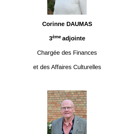
Corinne DAUMAS
ème
3
adjointe
Chargée des Finances
et des Affaires Culturelles