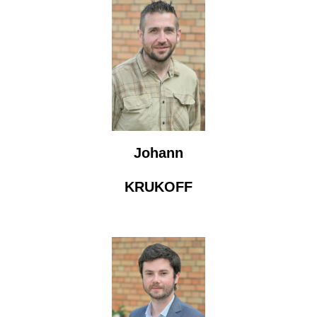
Johann
KRUKOFF