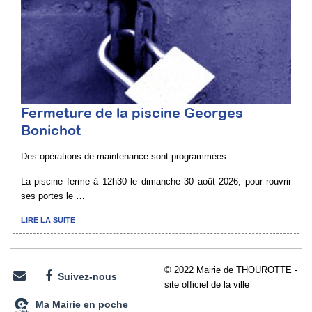
Fermeture de la piscine Georges
Bonichot
Des opérations de maintenance sont programmées.
La piscine ferme à 12h30 le dimanche 30 août 2026, pour rouvrir
ses portes le …
LIRE LA SUITE
© 2022 Mairie de THOUROTTE -
Suivez-nous
site officiel de la ville
Ma Mairie en poche