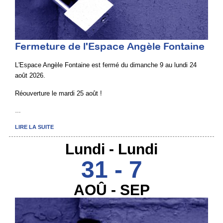
Fermeture de l'Espace Angèle Fontaine
L'Espace Angèle Fontaine est fermé du dimanche 9 au lundi 24
août 2026.
Réouverture le mardi 25 août !
…
LIRE LA SUITE
Lundi - Lundi
31 - 7
AOÛ - SEP