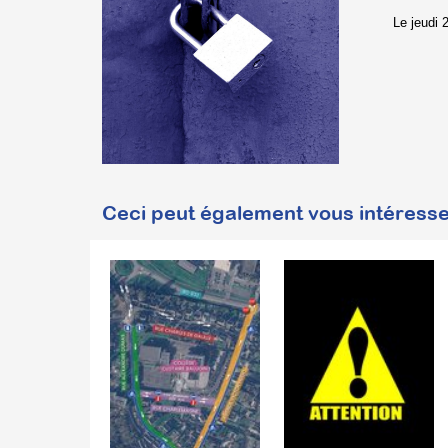
Le jeudi 
Ceci peut également vous intéresse