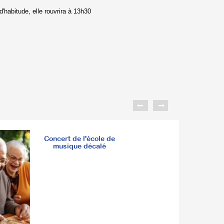
d'habitude, elle rouvrira à 13h30
Concert de l'école de
musique décalé