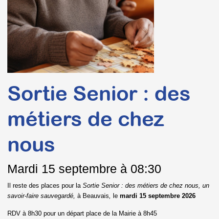
Sortie Senior : des
métiers de chez
nous
Mardi
15 septembre à 08:30
Il reste des places pour la
Sortie Senior : des métiers de chez nous, un
savoir-faire sauvegardé,
à Beauvais
,
le
mardi 15 septembre 2026
RDV à 8h30 pour un départ place de la Mairie à 8h45