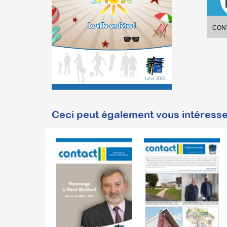
CONT
Ceci peut également vous intéresse