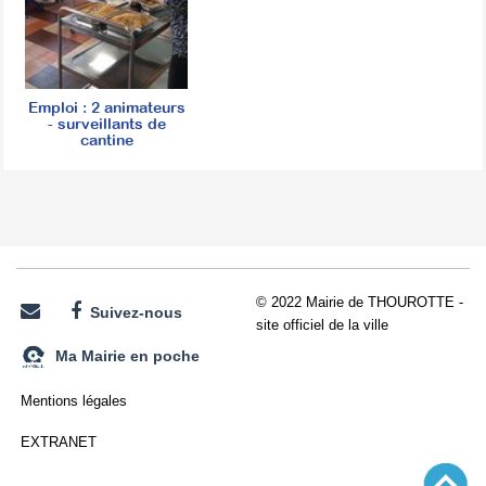
Emploi : 2 animateurs
- surveillants de
cantine
© 2022 Mairie de THOUROTTE -
Suivez-nous
site officiel de la ville
Ma Mairie en poche
Mentions légales
EXTRANET