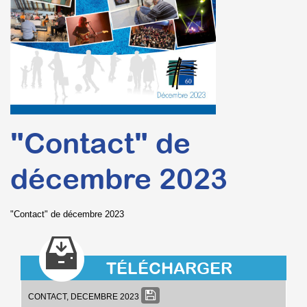
"Contact" de
décembre 2023
"Contact" de décembre 2023
TÉLÉCHARGER
CONTACT, DECEMBRE 2023