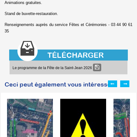
Animations gratuites.
Stand de buvette-restauration.
Renseignements auprès du service Fêtes et Cérémonies - 03 44 90 61
35
TÉLÉCHARGER
Le programme de la Fête de la Saint-Jean 2026
Ceci peut également vous intéresser :