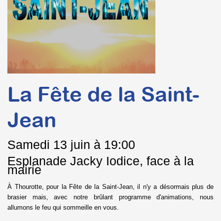
La Fête de la Saint-
Jean
Samedi
13 juin à 19:00
Esplanade Jacky Iodice, face à la
mairie
À Thourotte, pour la Fête de la Saint-Jean, il n'y a désormais plus de
brasier mais, avec notre brûlant programme d'animations, nous
allumons le feu qui sommeille en vous.