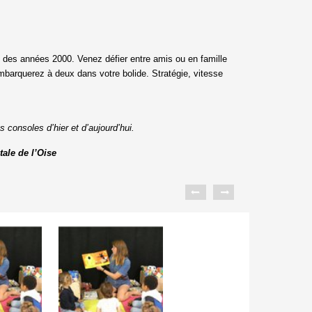
 des années 2000. Venez défier entre amis ou en famille
mbarquerez à deux dans votre bolide. Stratégie, vitesse
 consoles d’hier et d’aujourd’hui.
ale de l’Oise