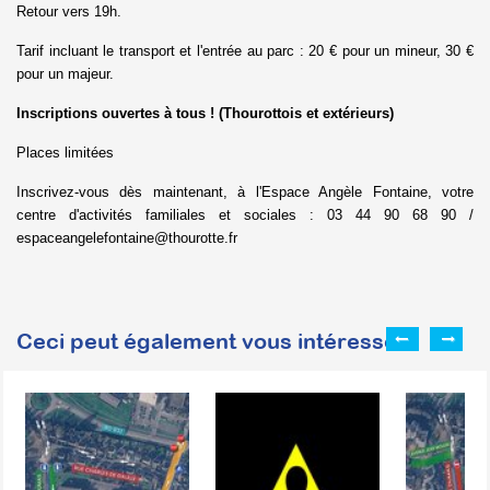
Retour vers 19h.
Tarif incluant le transport et l'entrée au parc : 20 € pour un mineur, 30 €
pour un majeur.
Inscriptions ouvertes à tous ! (Thourottois et extérieurs)
Places limitées
Inscrivez-vous dès maintenant, à l'Espace Angèle Fontaine, votre
centre d'activités familiales et sociales : 03 44 90 68 90 /
espaceangelefontaine@thourotte.fr
Ceci peut également vous intéresser :