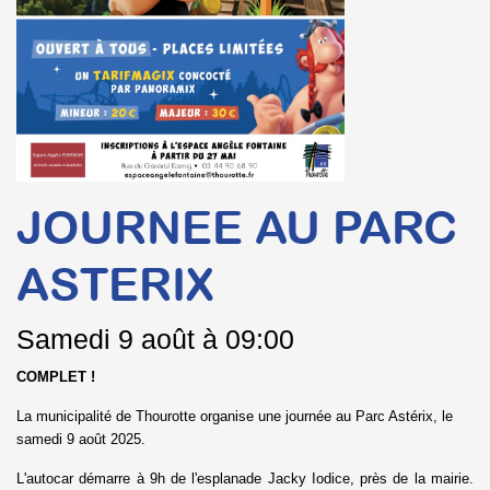
JOURNEE AU PARC
ASTERIX
Samedi
9 août à 09:00
COMPLET !
La municipalité de Thourotte organise une journée au Parc Astérix, le
samedi 9 août 2025.
L'autocar démarre à 9h de l'esplanade Jacky Iodice, près de la mairie.