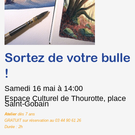
Sortez de votre bulle
!
Samedi
16 mai à 14:00
Espace Culturel de Thourotte, place
Saint-Gobain
Atelier
dès 7 ans
GRATUIT sur réservation au 03 44 90 61 26
Durée : 2h