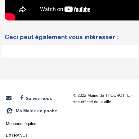
Ceci peut également vous intéresser :
© 2022 Mairie de THOUROTTE -
Suivez-nous
site officiel de la ville
Ma Mairie en poche
Mentions légales
EXTRANET