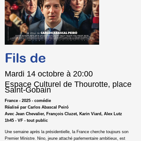
Fils de
Mardi
14 octobre à 20:00
Espace Culturel de Thourotte, place
Saint-Gobain
France - 2025 - comédie
Réalisé par Carlos Abascal Peiró
Avec Jean Chevalier, François Cluzet, Karin Viard, Alex Lutz
1h45 - VF - tout public
Une semaine après la présidentielle, la France cherche toujours son
Premier Ministre. Nino, jeune attaché parlementaire ambitieux, est