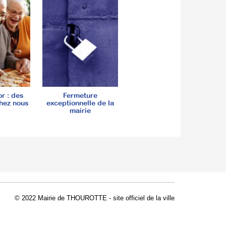
or : des
Fermeture
hez nous
exceptionnelle de la
mairie
© 2022 Mairie de THOUROTTE - site officiel de la ville