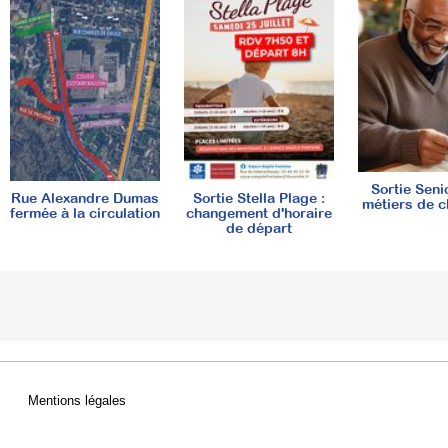
Sortie Seni
Rue Alexandre Dumas
Sortie Stella Plage :
métiers de c
fermée à la circulation
changement d'horaire
de départ
Mentions légales