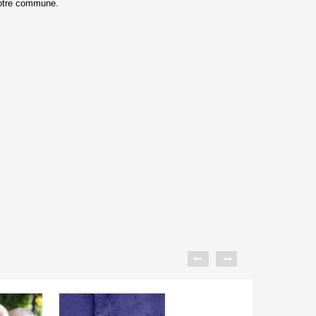
notre commune.