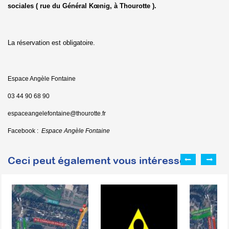
sociales ( rue du Général Kœ
nig, à Thourotte ).
La réservation est obligatoire.
Espace Angèle Fontaine
03 44 90 68 90
espaceangelefontaine@thourotte.fr
Facebook :
Espace Angèle Fontaine
Ceci peut également vous intéresser :