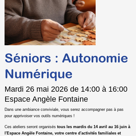
Séniors : Autonomie
Numérique
Mardi
26 mai 2026 de 14:00 à 16:00
Espace Angèle Fontaine
Dans une ambiance conviviale, vous serez accompagner pas à pas
pour apprivoiser vos outils numériques !
Ces ateliers seront organisés
tous les mardis du 14 avril au 16 juin à
l'Espace Angèle Fontaine, votre centre d'activités familiales et