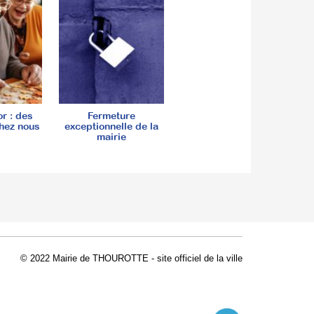
or : des
Fermeture
hez nous
exceptionnelle de la
mairie
© 2022 Mairie de THOUROTTE - site officiel de la ville