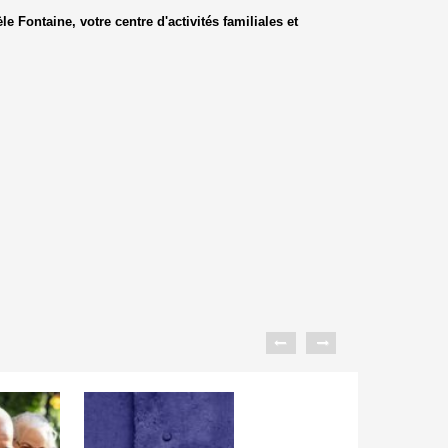
e Fontaine, votre centre d'activités familiales et