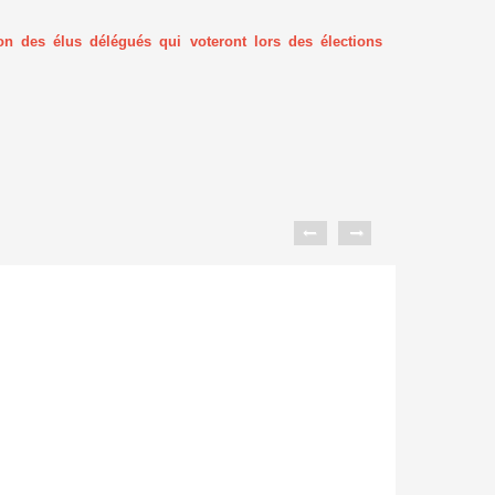
n des élus délégués qui voteront lors des élections