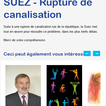
SUEZ - Rupture de
canalisation
Suite à une rupture de canalisation rue de la république, la Suez met
tout en œuvre pour résoudre ce problème, dans les plus brefs délais.
Merci de votre compréhension.
Ceci peut également vous intéresser :