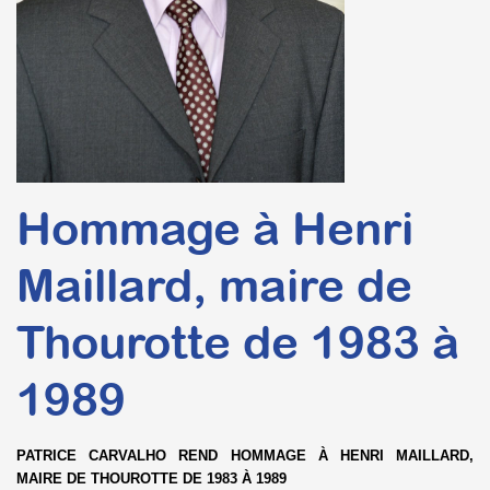
Hommage à Henri
Maillard, maire de
Thourotte de 1983 à
1989
PATRICE CARVALHO REND HOMMAGE À HENRI MAILLARD,
MAIRE DE THOUROTTE DE 1983 À 1989