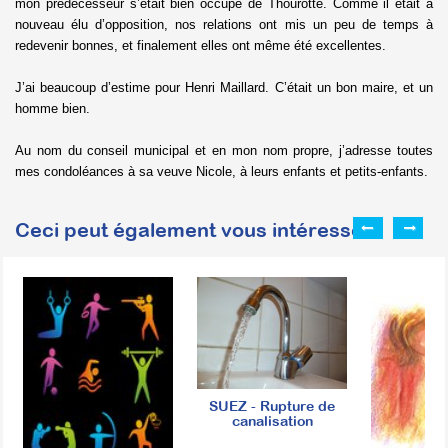
mon prédécesseur s’était bien occupé de Thourotte. Comme il était à
nouveau élu d’opposition, nos relations ont mis un peu de temps à
redevenir bonnes, et finalement elles ont même été excellentes.
J’ai beaucoup d’estime pour Henri Maillard. C’était un bon maire, et un
homme bien.
Au nom du conseil municipal et en mon nom propre, j’adresse toutes
mes condoléances à sa veuve Nicole, à leurs enfants et petits-enfants.
Ceci peut également vous intéresser :
SUEZ - Rupture de
canalisation