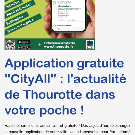
Application gratuite
"CityAll" : l'actualité
de Thourotte dans
votre poche !
Rapidité, simplicité, actualité… et gratuité ! Dès aujourd’hui, téléchargez
la nouvelle application de votre ville. Un indispensable pour être informé