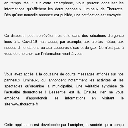
en temps réel : sur votre smartphone, vous pouvez consulter les
informations qu’affichent les deux panneaux lumineux de Thourotte.
Dès qu’une nouvelle annonce est publiée, une notification est envoyée.
Ce dispositif peut se révéler très utile dans des situations d’urgence
liées à la Covid-19 mais aussi, par exemple, aux alertes météo, aux
risques d’inondations ou aux coupures d’eau et de gaz. Ce n’est pas à
vous de chercher, car l’information vient à vous.
Vous avez accès à la douzaine de courts messages affichés sur nos
panneaux lumineux, qui annoncent notamment les activités et les
spectacles qu’organise la municipalité. Une véritable synthèse de
l’actualité thourottoise ! L’essentiel est là. Ensuite, rien ne vous
empêche d’approfondir les informations en visitant le
site
www.thourotte.fr
Cette application est développée par Lumiplan, la société qui a conçu