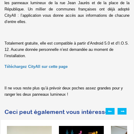
les panneaux lumineux de la rue Jean Jaurès et de la place de la
République. Un millier de communes françaises ont déjà adopté
CityAll : l’application vous donne accès aux informations de chacune
d’entre elles.
Totalement gratuite, elle est compatible à partir d’Android 5.0 et d’I.O.S.
12. Aucune donnée personnelle n’est demandée au moment de
l’installation.
Téléchargez CityAll sur cette page
Il ne vous reste plus qu’à prévoir deux poches assez grandes pour y
ranger les deux panneaux lumineux !
Ceci peut également vous intéresser :